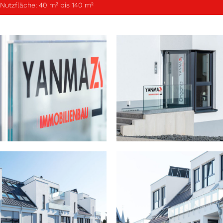
Nutzfläche: 40 m² bis 140 m²