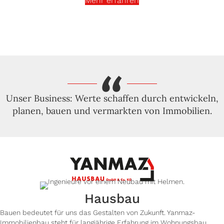
Mehr erfahren
Unser Business: Werte schaffen durch entwickeln,
planen, bauen und vermarkten von Immobilien.
Hausbau
Bauen bedeutet für uns das Gestalten von Zukunft. Yanmaz-
Immobilienbau steht für langjährige Erfahrung im Wohnungsbau.