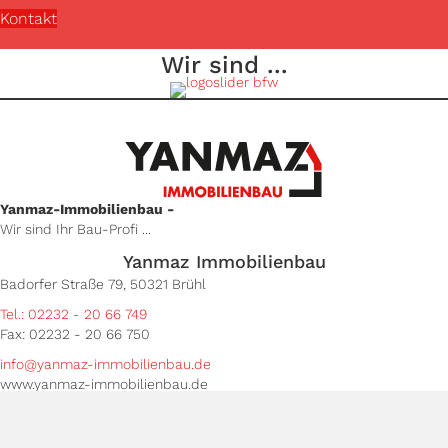
Kontakt
Wir sind ...
Yanmaz-Immobilienbau -
Wir sind Ihr Bau-Profi ...
Yanmaz Immobilienbau
Badorfer Straße 79, 50321 Brühl
Tel.: 02232 - 20 66 749
Fax: 02232 - 20 66 750
info@yanmaz-immobilienbau.de
www.yanmaz-immobilienbau.de
Unsere Bürozeiten ...
Mo. - Fr.: 9:30 - 15:30 Uhr