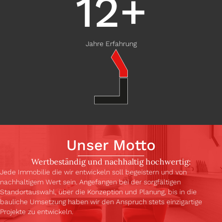
12
+
Jahre Erfahrung
Unser Motto
Wertbeständig und nachhaltig hochwertig:
Jede Immobilie die wir entwickeln soll begeistern und von
nachhaltigem Wert sein. Angefangen bei der sorgfältigen
Standortauswahl, über die Konzeption und Planung, bis in die
bauliche Umsetzung haben wir den Anspruch stets einzigartige
Projekte zu entwickeln.