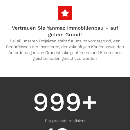
Vertrauen Sie Yanmaz Immobilienbau – auf
gutem Grund!
Bei all unseren Projekten steht für uns im Vordergrund, den
Bedürfnissen der Investoren, der zukünftigen Käufer sowie den
Anforderungen von Grundstückeigentümern und Kommunen
gleichermaßen gerecht zu werden.
999
+
Bauprojekte realisiert