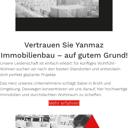
Vertrauen Sie Yanmaz
Immobilienbau – auf gutem Grund!
Unsere Leidenschaft ist einfach erklärt: für künftiges Wohlfühl-
Wohnen suchen wir nach den besten Standorten und entwickeln
dort perfekt geplante Projekte.
Das Herz unseres Unternehmens schlägt dabei in Brühl und
Umgebung. Deswegen konzentrieren wir uns darauf, hier hochwertige
Immobilien und durchdachten Wohnraum zu schaffen.
Mehr erfahren