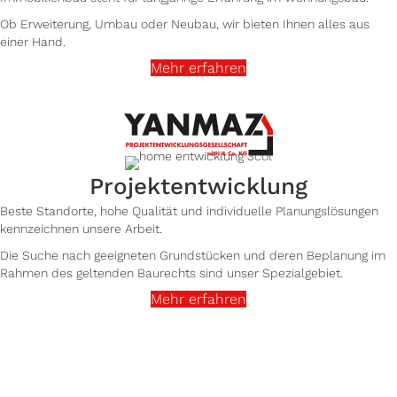
Ob Erweiterung, Umbau oder Neubau, wir bieten Ihnen alles aus
einer Hand.
Mehr erfahren
Projekt­entwicklung
Beste Standorte, hohe Qualität und individuelle Planungslösungen
kennzeichnen unsere Arbeit.
Die Suche nach geeigneten Grundstücken und deren Beplanung im
Rahmen des geltenden Baurechts sind unser Spezialgebiet.
Mehr erfahren