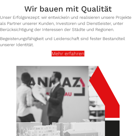
Wir bauen mit Qualität
Unser Erfolgsrezept: wir entwickeln und realisieren unsere Projekte
als Partner unserer Kunden, Investoren und Dienstleister, unter
Berücksichtigung der Interessen der Städte und Regionen.
Begeisterungsfähigkeit und Leidenschaft sind fester Bestandteil
unserer Identität.
Mehr erfahren