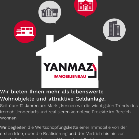
Wir bieten Ihnen mehr als lebenswerte
Wohnobjekte und attraktive Geldanlage.
Seit über 12 Jahren am Markt, kennen wir die wichtigsten Trends des
Immobilienbedarfs und realisieren komplexe Projekte im Bereich
Wohnen.
Wir begleiten die Wertschöpfungskette einer Immobilie von der
ersten Idee, über die Realisierung und den Vertrieb bis hin zur