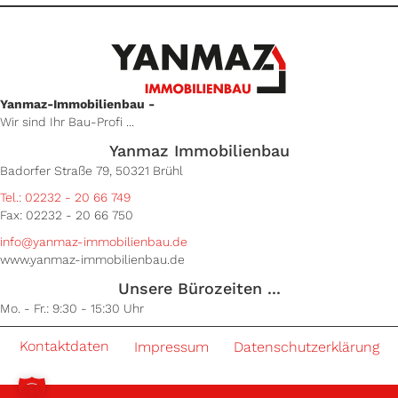
Yanmaz-Immobilienbau -
Wir sind Ihr Bau-Profi ...
Yanmaz Immobilienbau
Badorfer Straße 79, 50321 Brühl
Tel.: 02232 - 20 66 749
Fax: 02232 - 20 66 750
info@yanmaz-immobilienbau.de
www.yanmaz-immobilienbau.de
Unsere Bürozeiten ...
Mo. - Fr.: 9:30 - 15:30 Uhr
Kontaktdaten
Impressum
Datenschutzerklärung