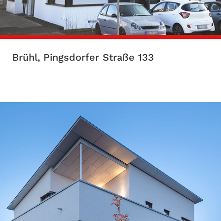
Brühl, Pingsdorfer Straße 133