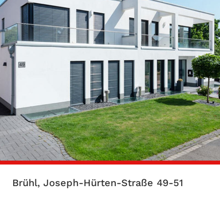
Brühl, Joseph-Hürten-Straße 49-51