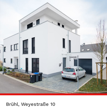
Brühl, Weyestraße 10