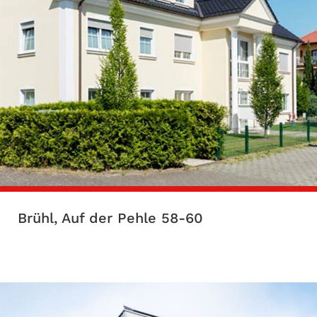
Brühl, Auf der Pehle 58-60