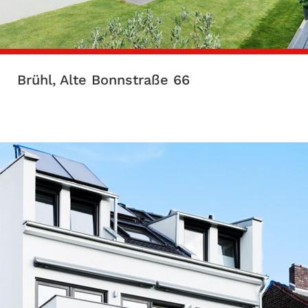
Brühl, Alte Bonnstraße 66