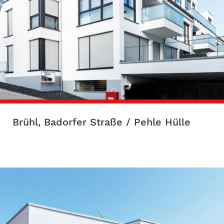
Brühl, Badorfer Straße / Pehle Hülle