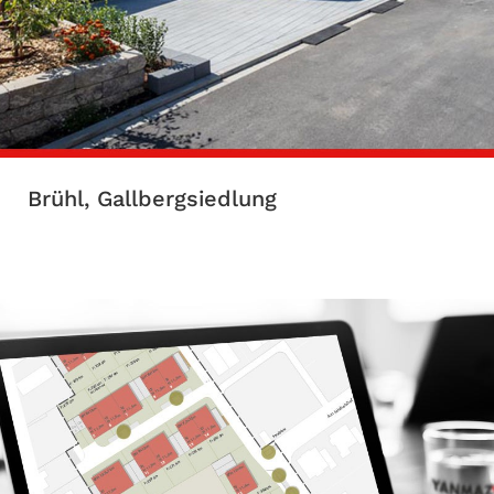
Brühl, Gallbergsiedlung