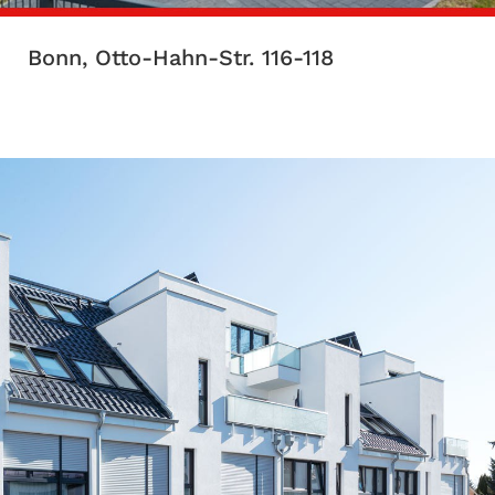
Bonn, Otto-Hahn-Str. 116-118