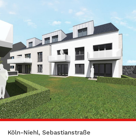
Köln-Niehl, Sebastianstraße