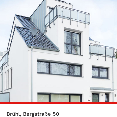
Brühl, Bergstraße 50