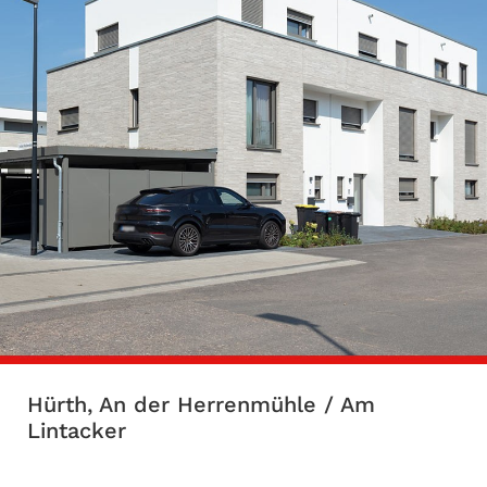
Hürth, An der Herrenmühle / Am
Lintacker