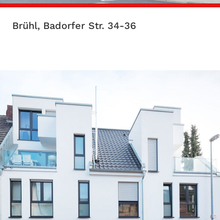
Brühl, Badorfer Str. 34-36