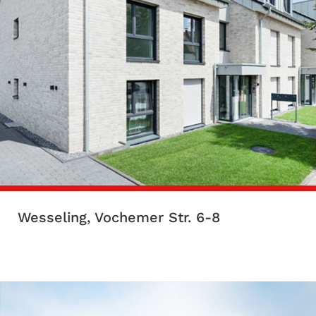
Wesseling, Vochemer Str. 6-8