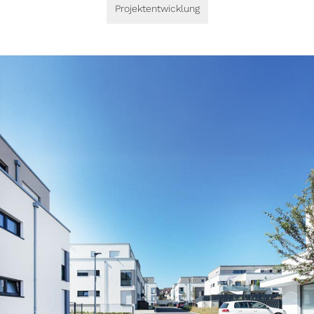
Projektentwicklung