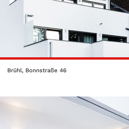
Brühl, Bonnstraße 46