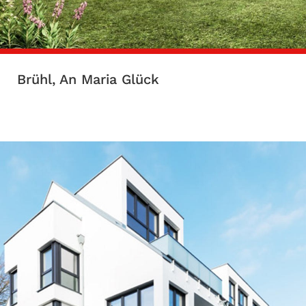
Brühl, An Maria Glück