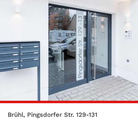
Brühl, Pingsdorfer Str. 129-131