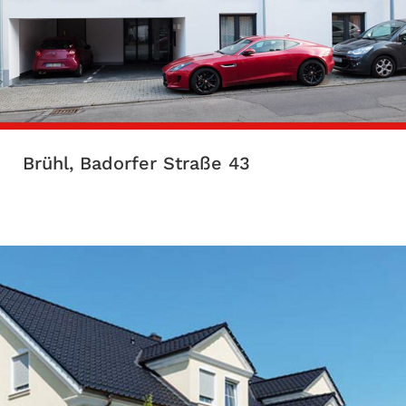
Brühl, Badorfer Straße 43