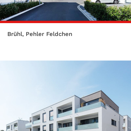
Brühl, Pehler Feldchen