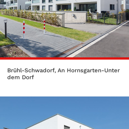
Brühl-Schwadorf, An Hornsgarten-Unter
dem Dorf