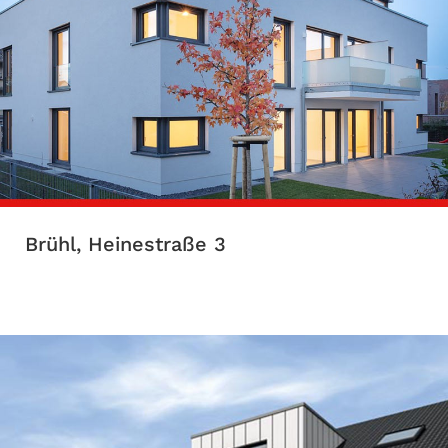
Brühl, Heinestraße 3