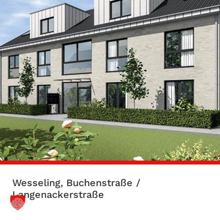
Wesseling, Buchenstraße /
Langenackerstraße