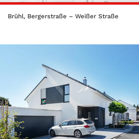
Brühl, Bergerstraße – Weißer Straße