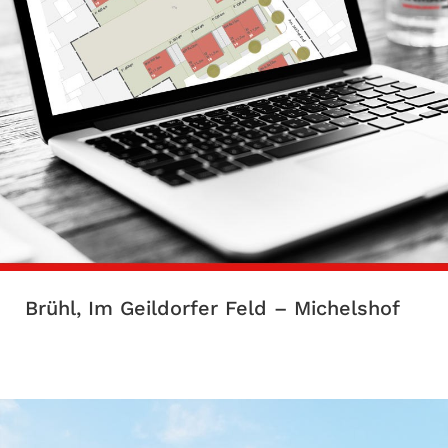
Brühl, Im Geildorfer Feld – Michelshof